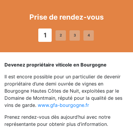
Prise de rendez-vous
1
2
3
4
Devenez propriétaire viticole en Bourgogne
Il est encore possible pour un particulier de devenir
propriétaire d’une demi ouvrée de vignes en
Bourgogne Hautes Côtes de Nuit, exploitées par le
Domaine de Montmain, réputé pour la qualité de ses
vins de garde.
www.gfa-bourgogne.fr
Prenez rendez-vous dès aujourd’hui avec notre
représentante pour obtenir plus d’information.