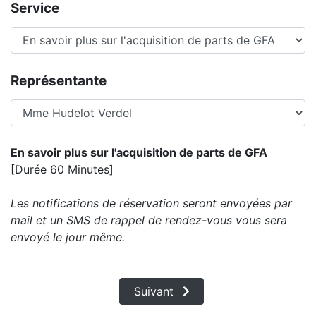
Service
Représentante
En savoir plus sur l'acquisition de parts de GFA
[Durée 60 Minutes]
Les notifications de réservation seront envoyées par
mail et un SMS de rappel de rendez-vous vous sera
envoyé le jour même.
Suivant